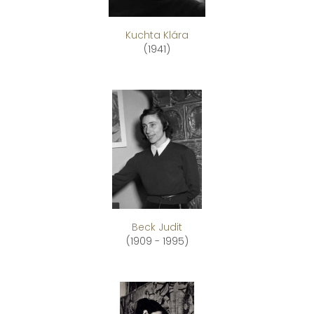
Kuchta Klára
(1941)
Beck Judit
(1909 - 1995)