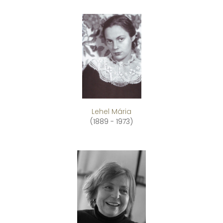
Lehel Mária
(1889 - 1973)