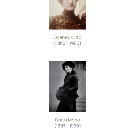
Gyenes Gitta
(1880 - 1960)
Barta Mária
(1897 - 1969)