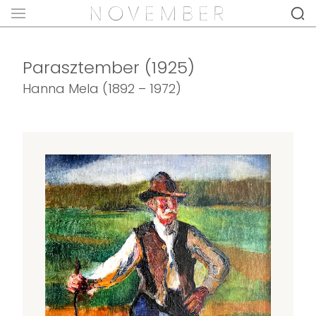
Parasztember (1925)
Hanna Mela (1892 – 1972)