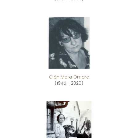
Oláh Mara Omara
(1945 - 2020)