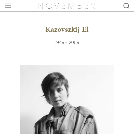
Kazovszkij El
1948 - 2008