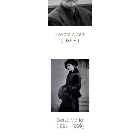
Kováts Albert
(1936 - )
Barta Mária
(1897 - 1969)