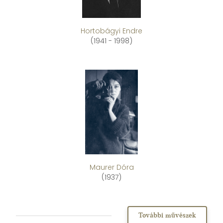
Hortobágyi Endre
(1941 - 1998)
Maurer Dóra
(1937)
További művészek