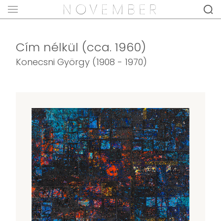
Cím nélkül (cca. 1960)
Konecsni György (1908 - 1970)