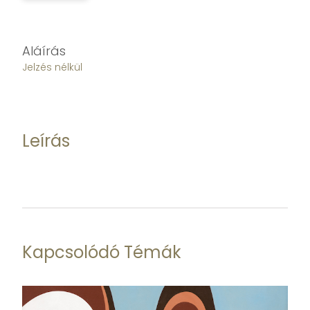
Aláírás
Jelzés nélkül
Leírás
Kapcsolódó Témák