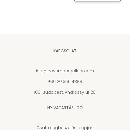
KAPCSOLAT
info@novembergallery.com
+36 20 356 4888
1061 Budapest, Andrássy út 26.
NYIVATARTÁSI IDŐ
Csak megbeszélés alapján