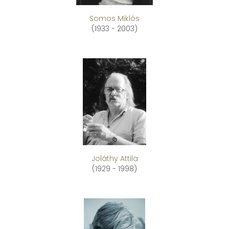
Somos Miklós
(1933 - 2003)
Joláthy Attila
(1929 - 1998)