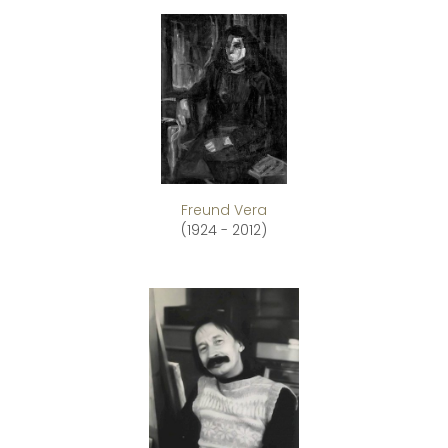
Freund Vera
(1924 - 2012)