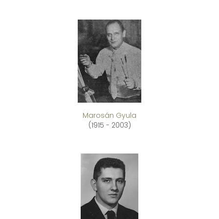
Marosán Gyula
(1915 - 2003)