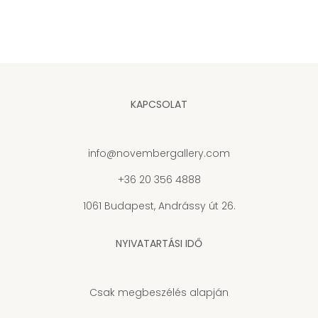
KAPCSOLAT
info@novembergallery.com
+36 20 356 4888
1061 Budapest, Andrássy út 26.
NYIVATARTÁSI IDŐ
Csak megbeszélés alapján