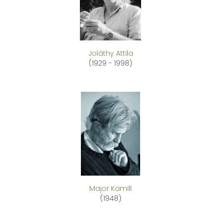
Joláthy Attila
(1929 - 1998)
Major Kamill
(1948)