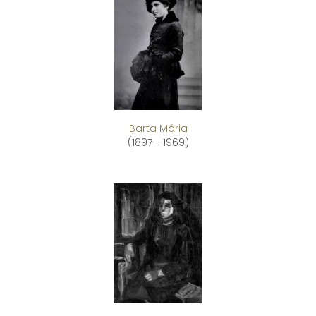
Barta Mária
(1897 - 1969)