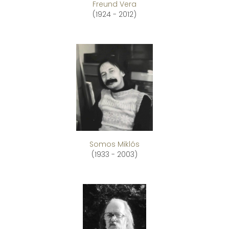
Freund Vera
(1924 - 2012)
Somos Miklós
(1933 - 2003)