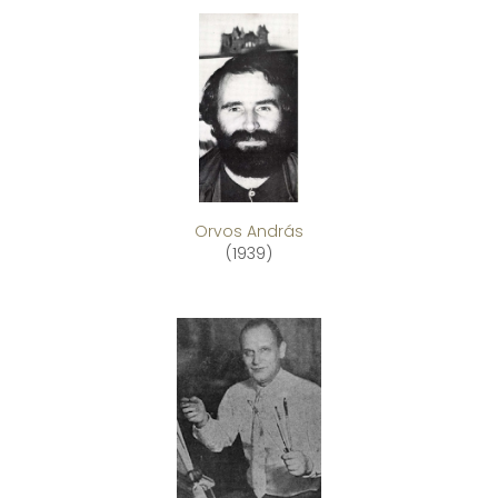
Orvos András
(1939)