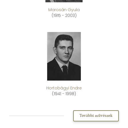
Marosán Gyula
(1915 - 2003)
Hortobágyi Endre
(1941 - 1998)
További művészek