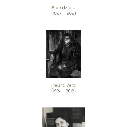
Barta Mária
(1897 - 1969)
Freund Vera
(1924 - 2012)