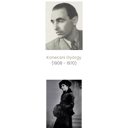
Konecsni György
(1908 - 1970)