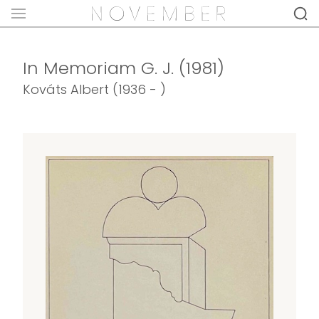
In Memoriam G. J. (1981)
Kováts Albert (1936 - )