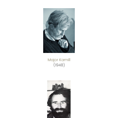
Major Kamill
(1948)