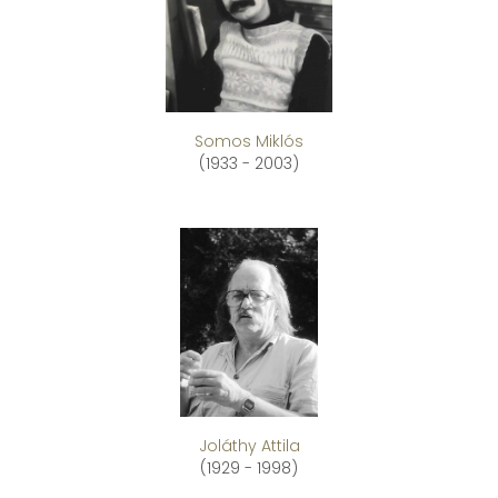
Somos Miklós
(1933 - 2003)
Joláthy Attila
(1929 - 1998)