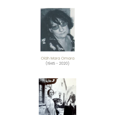
Oláh Mara Omara
(1945 - 2020)