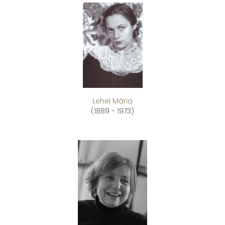
Lehel Mária
(1889 - 1973)