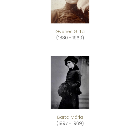
Gyenes Gitta
(1880 - 1960)
Barta Mária
(1897 - 1969)