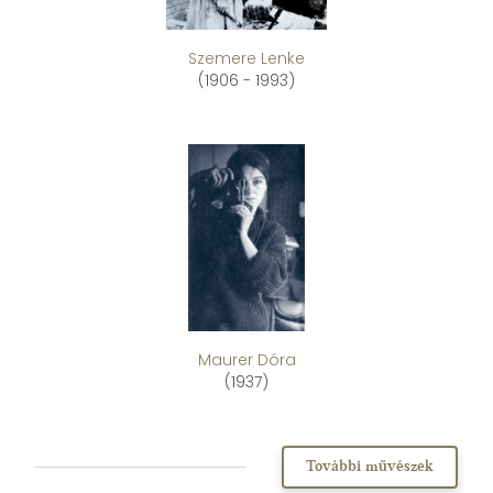
Szemere Lenke
(1906 - 1993)
Maurer Dóra
(1937)
További művészek