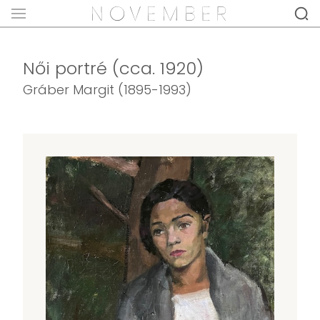
Női portré (cca. 1920)
Gráber Margit (1895-1993)