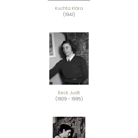
Kuchta Klára
(1941)
Beck Judit
(1909 - 1995)