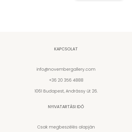
KAPCSOLAT
info@novembergallery.com
+36 20 356 4888
1061 Budapest, Andrássy út 26.
NYIVATARTÁSI IDŐ
Csak megbeszélés alapján