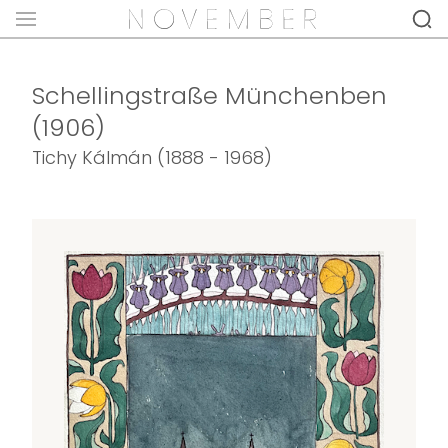
Schellingstraße Münchenben
(1906)
Tichy Kálmán (1888 - 1968)