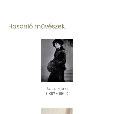
Hasonló művészek
Barta Mária
(1897 - 1969)