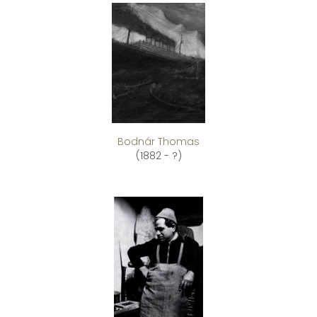
Bodnár Thomas
(1882 - ?)