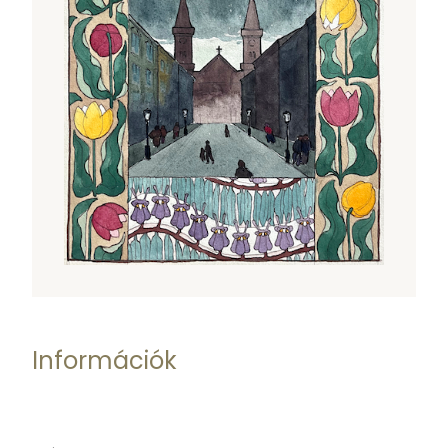
Információk