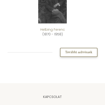
Helbing Ferenc
(1870 - 1958)
További művészek
KAPCSOLAT