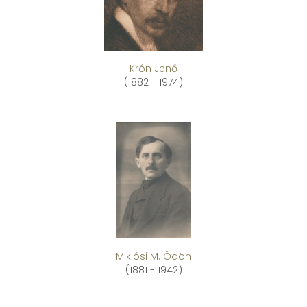
Krón Jenő
(1882 - 1974)
Miklósi M. Ödön
(1881 - 1942)