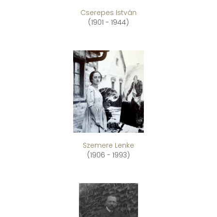
Cserepes István
(1901 - 1944)
Szemere Lenke
(1906 - 1993)