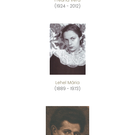
(1924 - 2012)
Lehel Mária
(1889 - 1973)