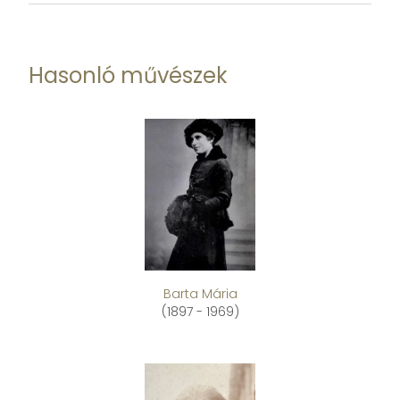
Hasonló művészek
Barta Mária
(1897 - 1969)