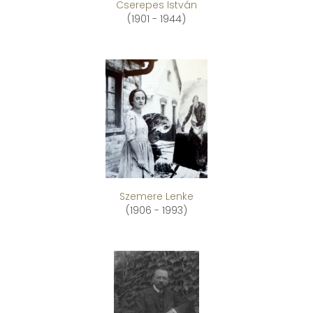
Cserepes István
(1901 - 1944)
Szemere Lenke
(1906 - 1993)