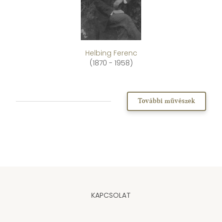
Helbing Ferenc
(1870 - 1958)
További művészek
KAPCSOLAT