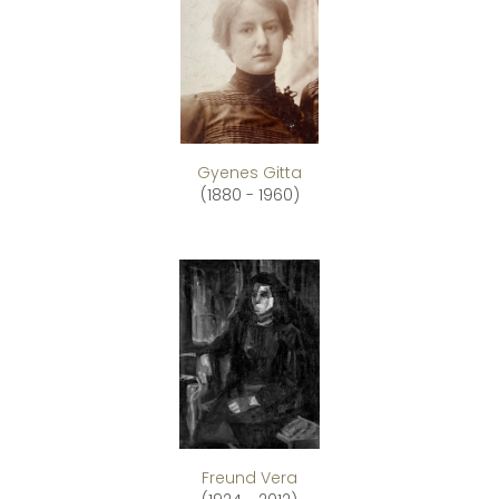
Gyenes Gitta
(1880 - 1960)
Freund Vera