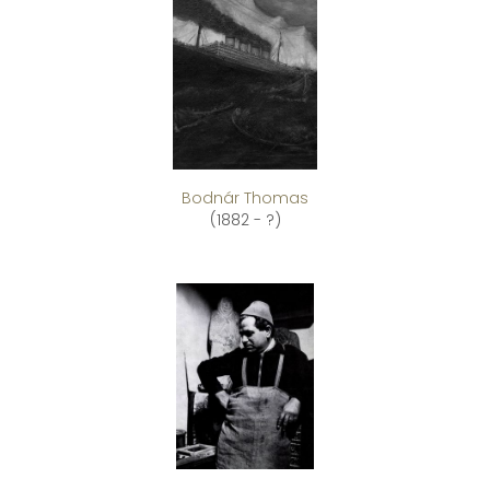
Bodnár Thomas
(1882 - ?)