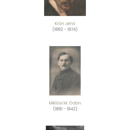
Krón Jenő
(1882 - 1974)
Miklósi M. Ödön
(1881 - 1942)