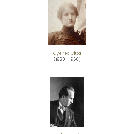
Gyenes Gitta
(1880 - 1960)