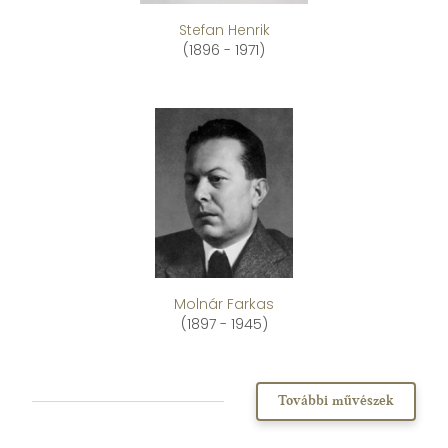
Stefan Henrik
(1896 - 1971)
Molnár Farkas
(1897 - 1945)
További művészek