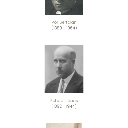
Pór Bertalan
(1880 - 1964)
Schadl János
(1892 - 1944)