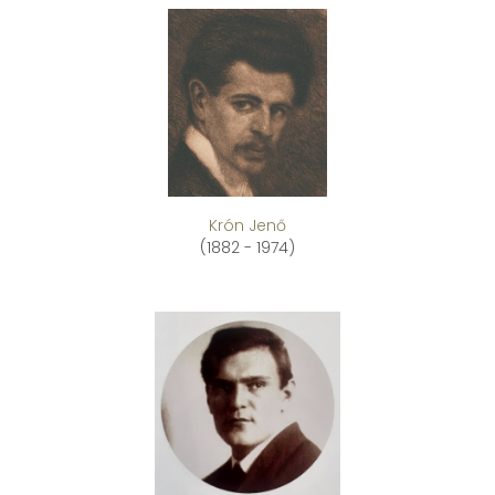
Krón Jenő
(1882 - 1974)