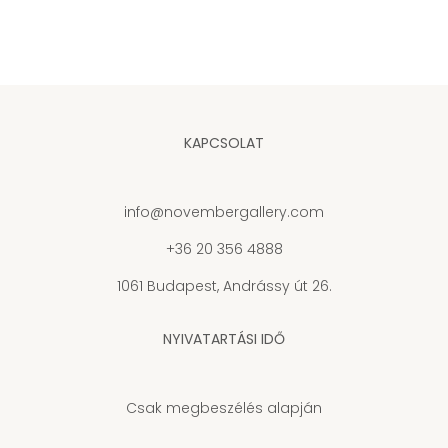
KAPCSOLAT
info@novembergallery.com
+36 20 356 4888
1061 Budapest, Andrássy út 26.
NYIVATARTÁSI IDŐ
Csak megbeszélés alapján