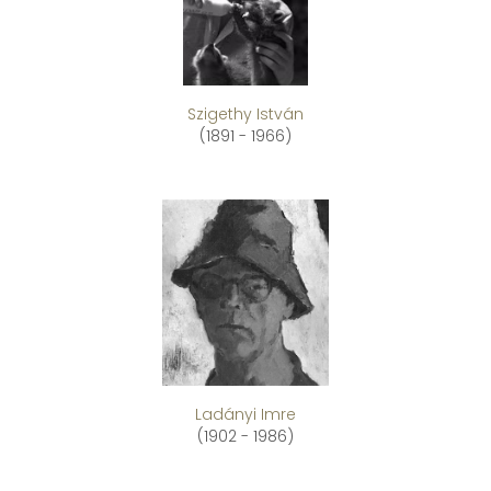
Szigethy István
(1891 - 1966)
Ladányi Imre
(1902 - 1986)