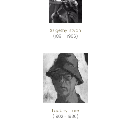
Szigethy István
(1891 - 1966)
Ladányi Imre
(1902 - 1986)