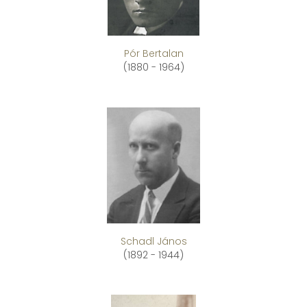
Pór Bertalan
(1880 - 1964)
Schadl János
(1892 - 1944)