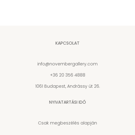
KAPCSOLAT
info@novembergallery.com
+36 20 356 4888
1061 Budapest, Andrássy út 26.
NYIVATARTÁSI IDŐ
Csak megbeszélés alapján