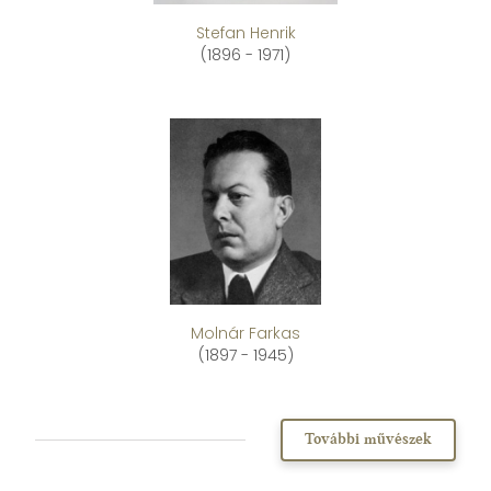
Stefan Henrik
(1896 - 1971)
Molnár Farkas
(1897 - 1945)
További művészek