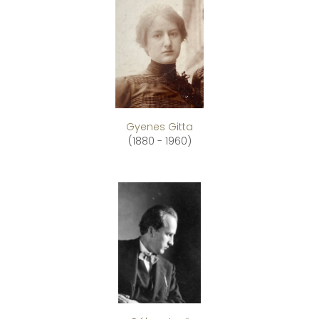
Gyenes Gitta
(1880 - 1960)