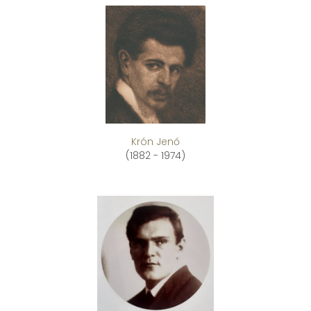
Krón Jenő
(1882 - 1974)