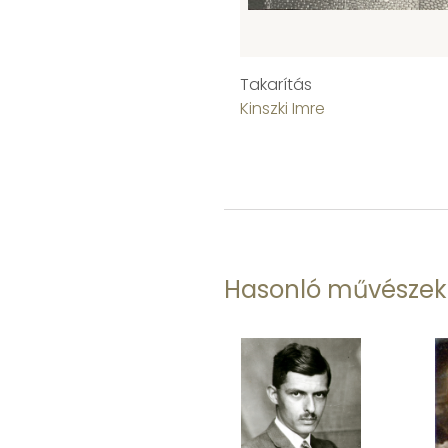
Takarítás
Kinszki Imre
Hasonló művészek