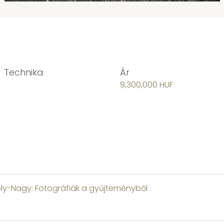
Technika
Ár
9,300,000 HUF
ly-Nagy: Fotográfiák a gyűjteményből