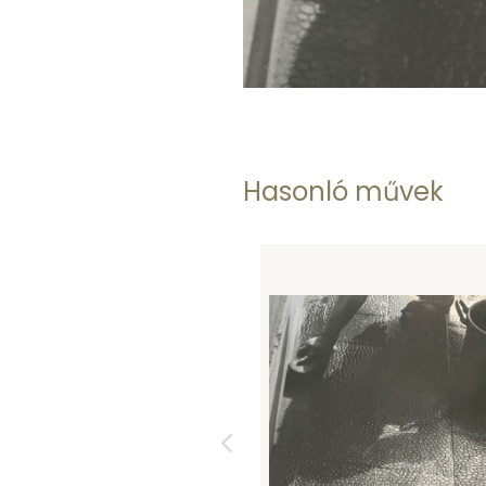
Hasonló művek