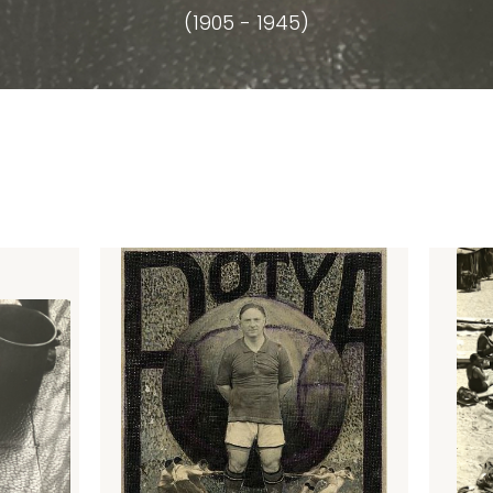
(1905 - 1945)