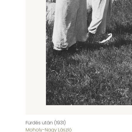
Fürdés után (1931)
Moholy-Nagy László