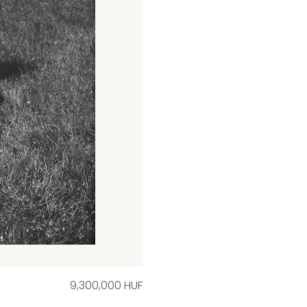
9,300,000 HUF