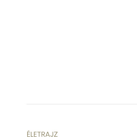
ÉLETRAJZ