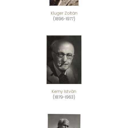
Kluger Zoltán
(1896-1977)
Kerny István
(1879-1963)