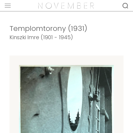
Templomtorony (1931)
Kinszki Imre (1901 - 1945)