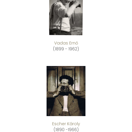
Vadas Ernő
(1899 - 1962)
Escher Károly
(1890 -1966)