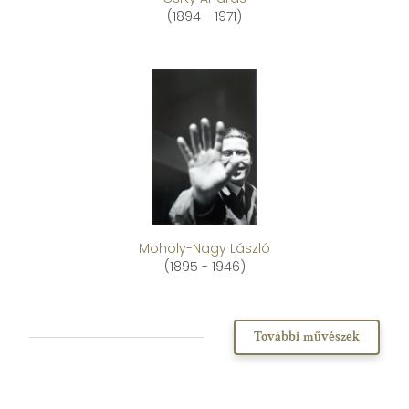
(1894 - 1971)
Moholy-Nagy László
(1895 - 1946)
További művészek