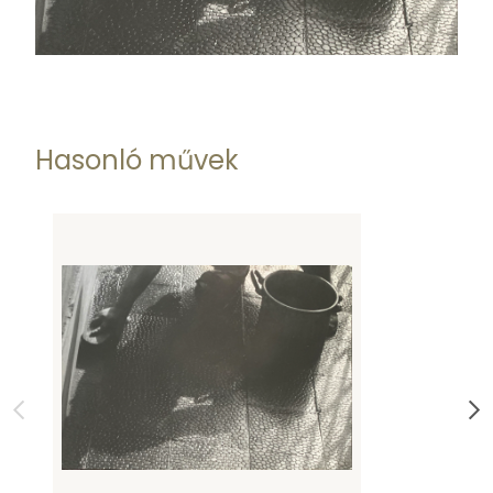
Hasonló művek