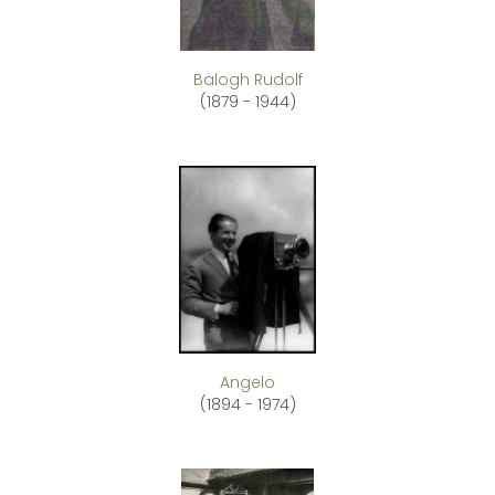
Balogh Rudolf
(1879 - 1944)
Angelo
(1894 - 1974)