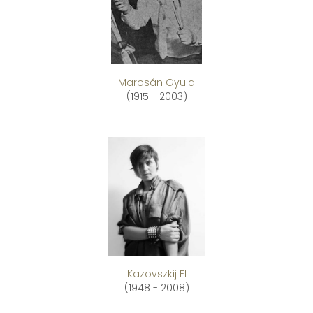
Marosán Gyula
(1915 - 2003)
Kazovszkij El
(1948 - 2008)