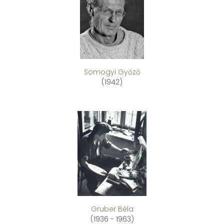
Somogyi Győző
(1942)
Gruber Béla
(1936 - 1963)