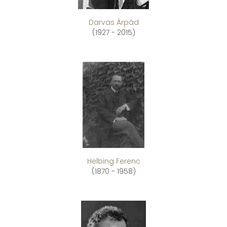
Darvas Árpád
(1927 - 2015)
Helbing Ferenc
(1870 - 1958)