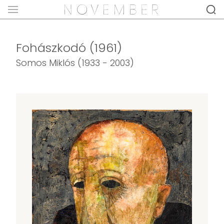
Fohászkodó (1961)
Somos Miklós (1933 - 2003)