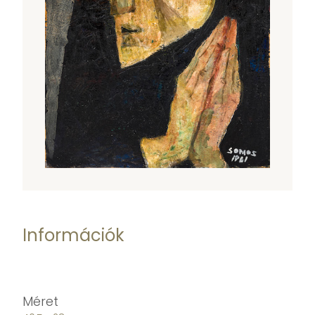
Információk
Méret