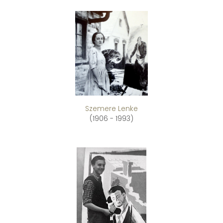
Szemere Lenke
(1906 - 1993)