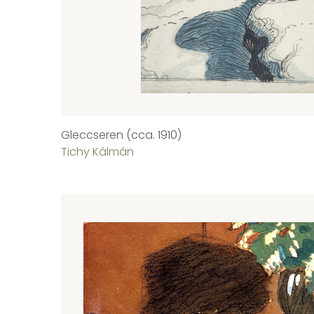
Gleccseren (cca. 1910)
Tichy Kálmán