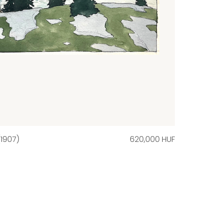
(1907)
620,000 HUF