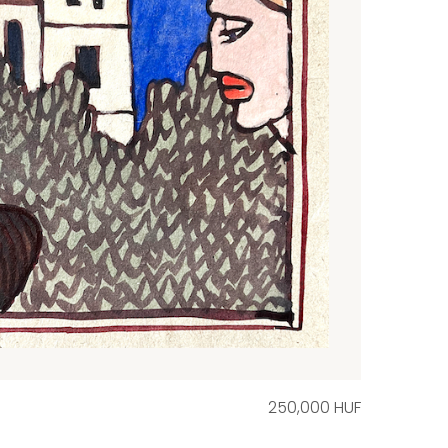
250,000 HUF