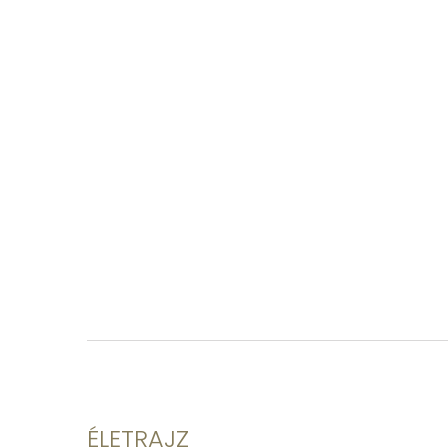
ÉLETRAJZ