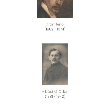
Krón Jenő
(1882 - 1974)
Miklósi M. Ödön
(1881 - 1942)