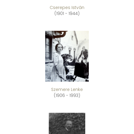
Cserepes István
(1901 - 1944)
Szemere Lenke
(1906 - 1993)