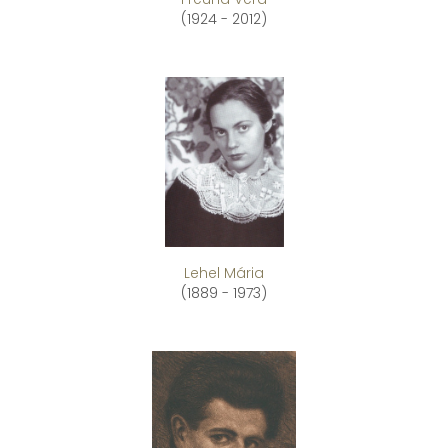
(1924 - 2012)
Lehel Mária
(1889 - 1973)