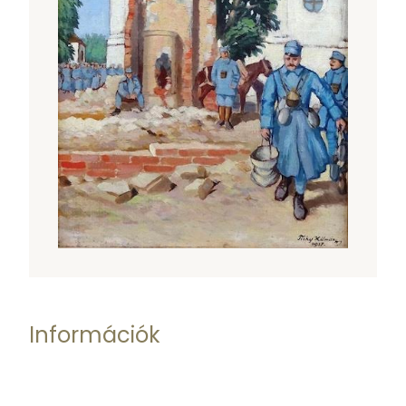
Információk