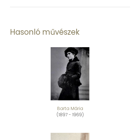
Hasonló művészek
Barta Mária
(1897 - 1969)