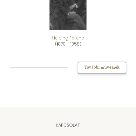
Helbing Ferenc
(1870 - 1958)
További művészek
KAPCSOLAT