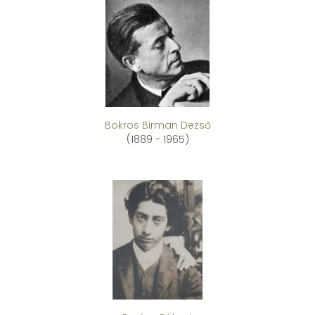
Bokros Birman Dezső
(1889 - 1965)