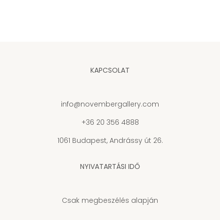
KAPCSOLAT
info@novembergallery.com
+36 20 356 4888
1061 Budapest, Andrássy út 26.
NYIVATARTÁSI IDŐ
Csak megbeszélés alapján