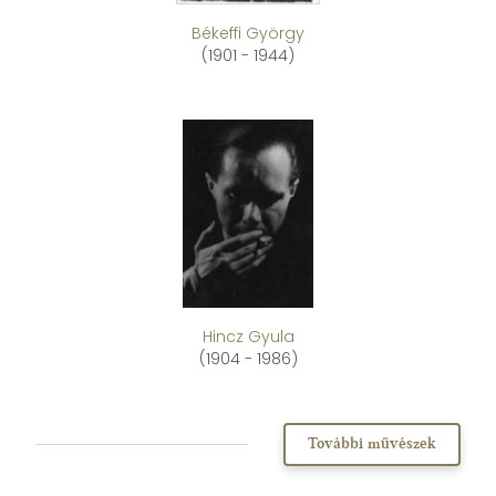
Békeffi György
(1901 - 1944)
Hincz Gyula
(1904 - 1986)
További művészek