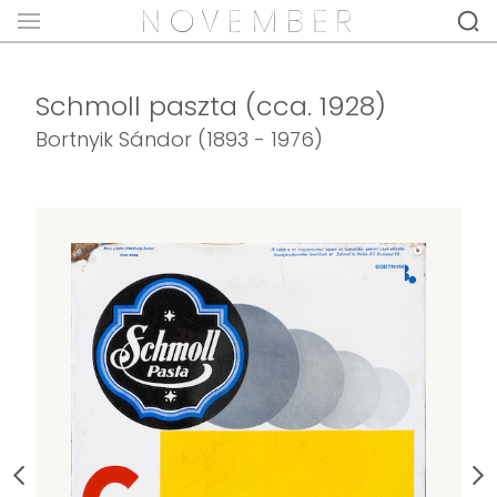
Schmoll paszta (cca. 1928)
Bortnyik Sándor (1893 - 1976)