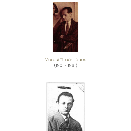
Marosi Tímár János
(1901 - 1961)