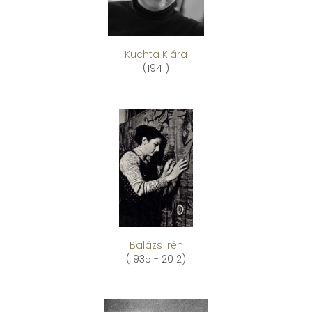
Kuchta Klára
(1941)
Balázs Irén
(1935 - 2012)