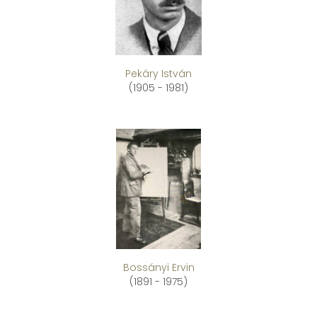
Pekáry István
(1905 - 1981)
Bossányi Ervin
(1891 - 1975)