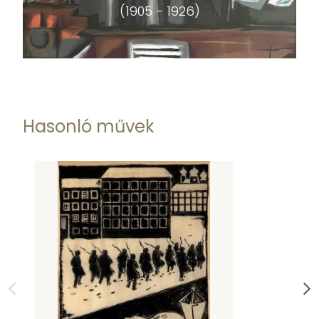
(1905 - 1926)
Hasonló művek