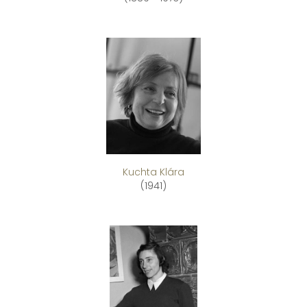
Kuchta Klára
(1941)