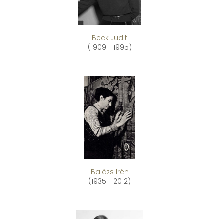
Beck Judit
(1909 - 1995)
Balázs Irén
(1935 - 2012)