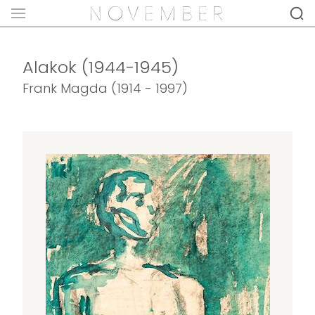
Alakok (1944-1945)
Frank Magda (1914 - 1997)