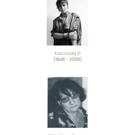
Kazovszkij El
(1948 - 2008)