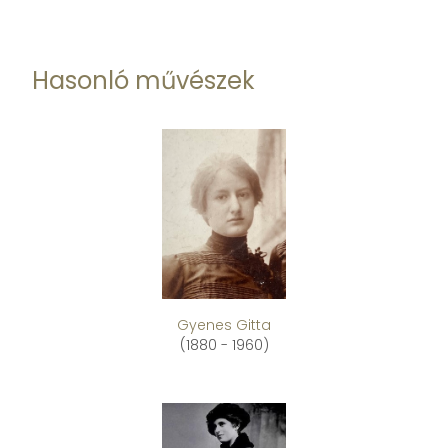
Hasonló művészek
Gyenes Gitta
(1880 - 1960)