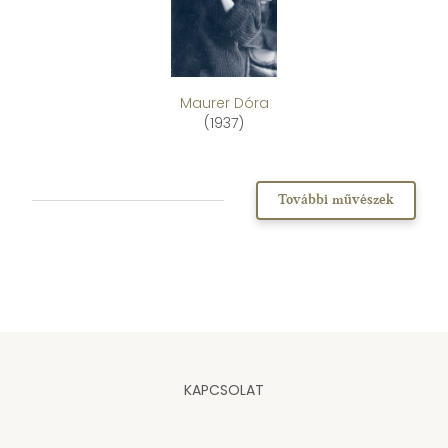
Maurer Dóra
(1937)
További művészek
KAPCSOLAT