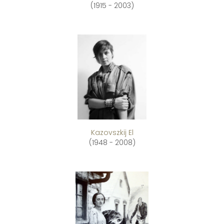
(1915 - 2003)
Kazovszkij El
(1948 - 2008)