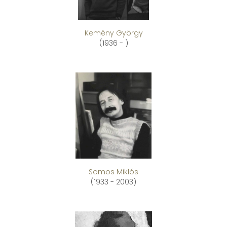
Kemény György
(1936 - )
Somos Miklós
(1933 - 2003)