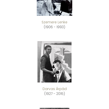
Szemere Lenke
(1906 - 1993)
Darvas Árpád
(1927 - 2015)