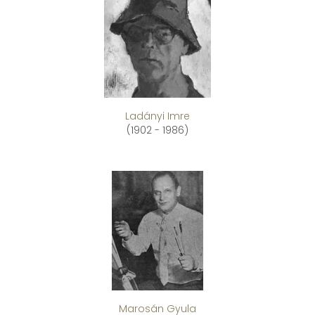
Ladányi Imre
(1902 - 1986)
Marosán Gyula