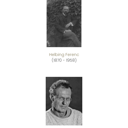
Helbing Ferenc
(1870 - 1958)