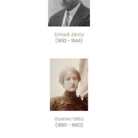
Schadl János
(1892 - 1944)
Gyenes Gitta
(1880 - 1960)