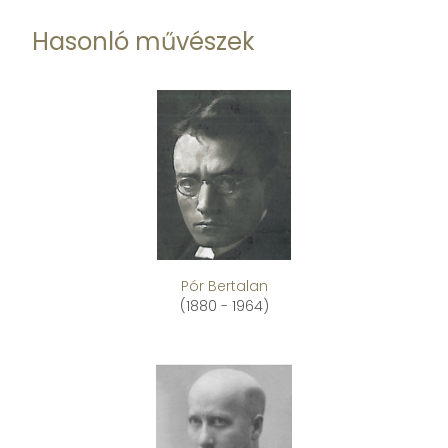
Hasonló művészek
Pór Bertalan
(1880 - 1964)