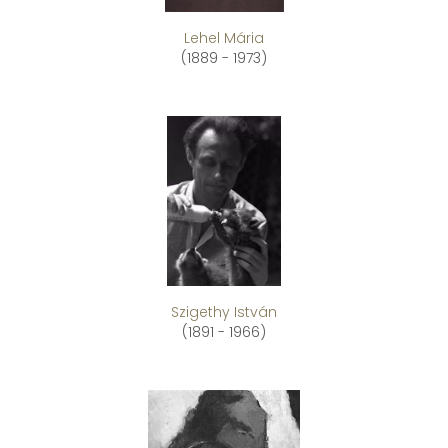
Lehel Mária
(1889 - 1973)
Szigethy István
(1891 - 1966)