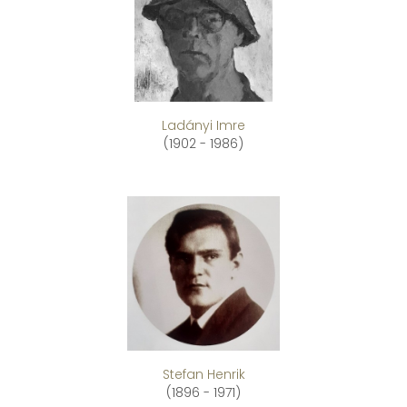
Ladányi Imre
(1902 - 1986)
Stefan Henrik
(1896 - 1971)