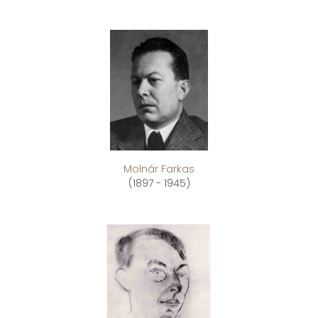
Molnár Farkas
(1897 - 1945)