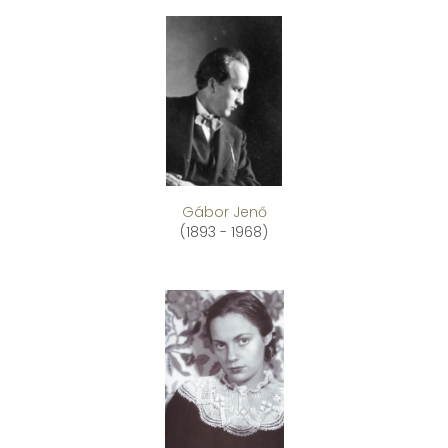
Gábor Jenő
(1893 - 1968)