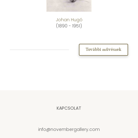
Johan Hugó
(1890 - 1951)
További művészek
KAPCSOLAT
info@novembergallery.com