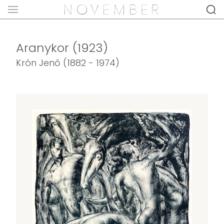
Aranykor (1923)
Krón Jenő (1882 - 1974)