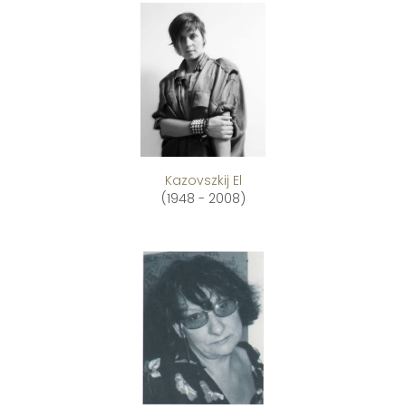
Kazovszkij El
(1948 - 2008)