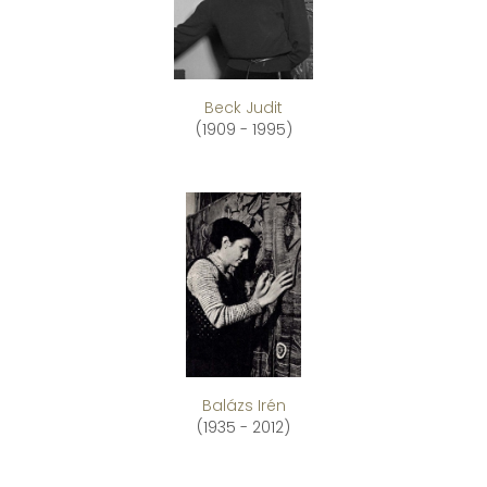
Beck Judit
(1909 - 1995)
Balázs Irén
(1935 - 2012)