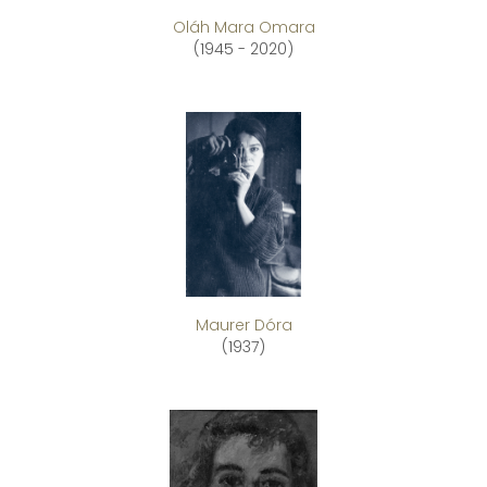
Oláh Mara Omara
(1945 - 2020)
Maurer Dóra
(1937)