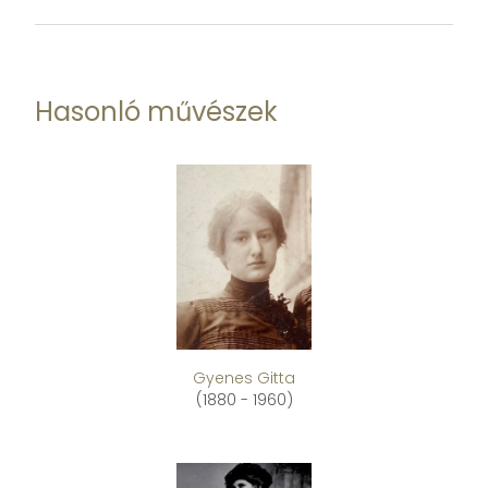
Hasonló művészek
Gyenes Gitta
(1880 - 1960)