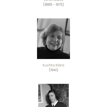
(1889 - 1973)
Kuchta Klára
(1941)