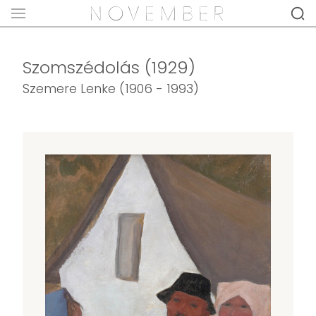
Szomszédolás (1929)
Szemere Lenke (1906 - 1993)