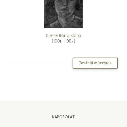
Kliené Róna Klára
(1901 - 1987)
További művészek
KAPCSOLAT