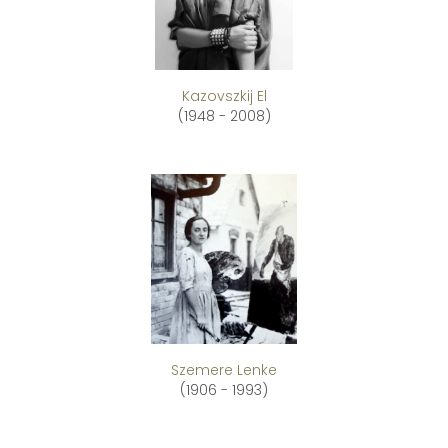
Kazovszkij El
(1948 - 2008)
Szemere Lenke
(1906 - 1993)