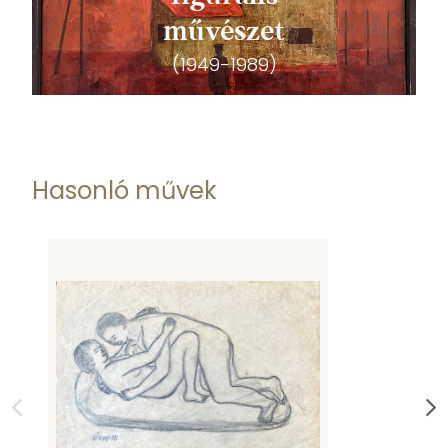
művészet
(1949-1989)
Hasonló művek