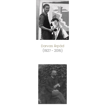
Darvas Árpád
(1927 - 2015)