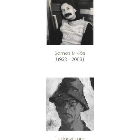
Somos Miklós
(1933 - 2003)
Ladányi Imre