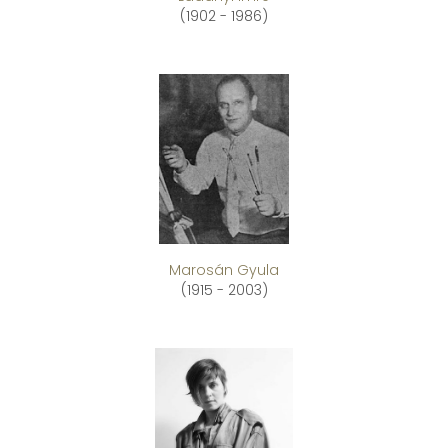
(1902 - 1986)
Marosán Gyula
(1915 - 2003)