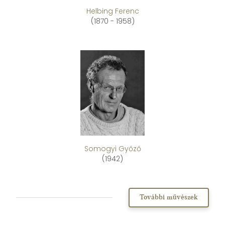
Helbing Ferenc
(1870 - 1958)
Somogyi Győző
(1942)
További művészek