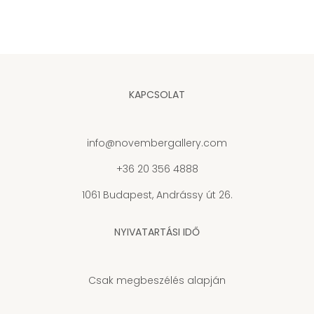
KAPCSOLAT
info@novembergallery.com
+36 20 356 4888
1061 Budapest, Andrássy út 26.
NYIVATARTÁSI IDŐ
Csak megbeszélés alapján