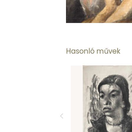
Hasonló művek