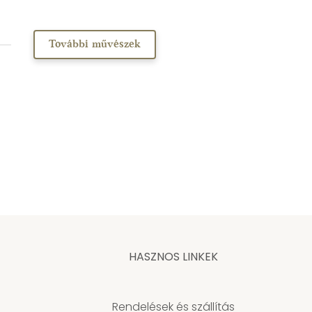
További művészek
HASZNOS LINKEK
Rendelések és szállítás