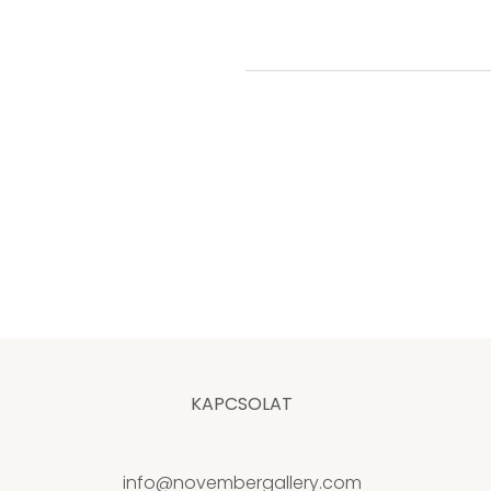
KAPCSOLAT
info@novembergallery.com