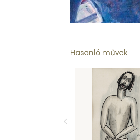
Hasonló művek