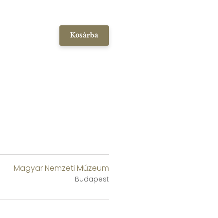
Kosárba
Magyar Nemzeti Múzeum
Budapest