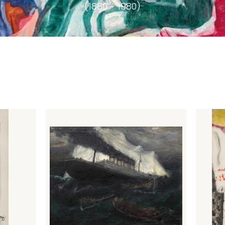
(1880 - 1980)