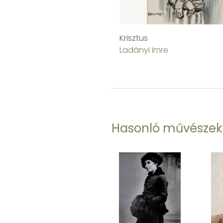
Krisztus
Ladányi Imre
Hasonló művészek