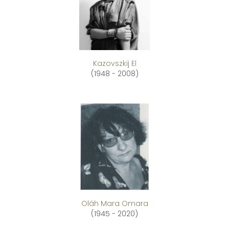
Kazovszkij El
(1948 - 2008)
Oláh Mara Omara
(1945 - 2020)