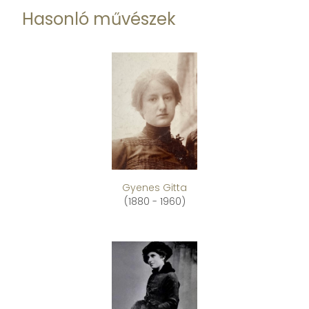
Hasonló művészek
Gyenes Gitta
(1880 - 1960)