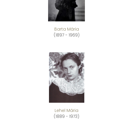
Barta Mária
(1897 - 1969)
Lehel Mária
(1889 - 1973)