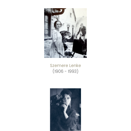
Szemere Lenke
(1906 - 1993)