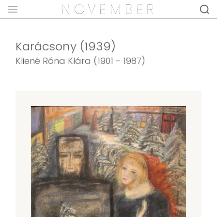
Karácsony (1939)
Kliené Róna Klára (1901 - 1987)