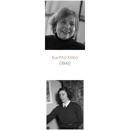
Kuchta Klára
(1941)