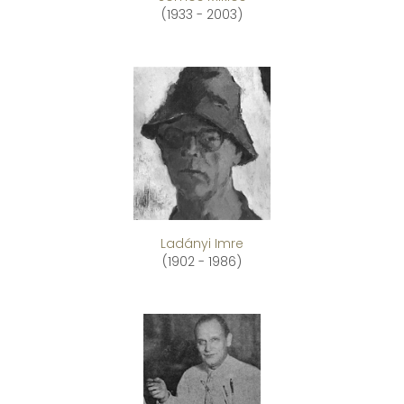
(1933 - 2003)
Ladányi Imre
(1902 - 1986)