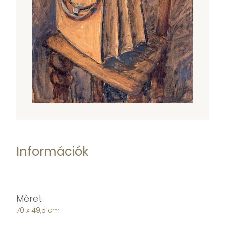
Információk
Méret
70 x 49,5 cm