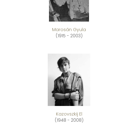
Marosán Gyula
(1915 - 2003)
Kazovszkij El
(1948 - 2008)