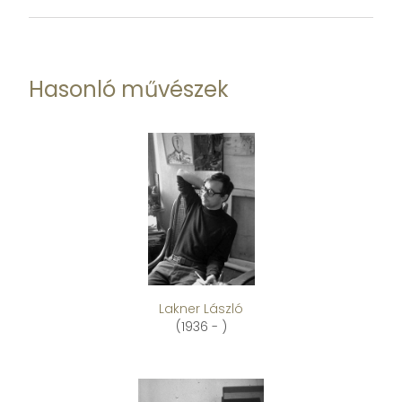
Hasonló művészek
Lakner László
(1936 - )