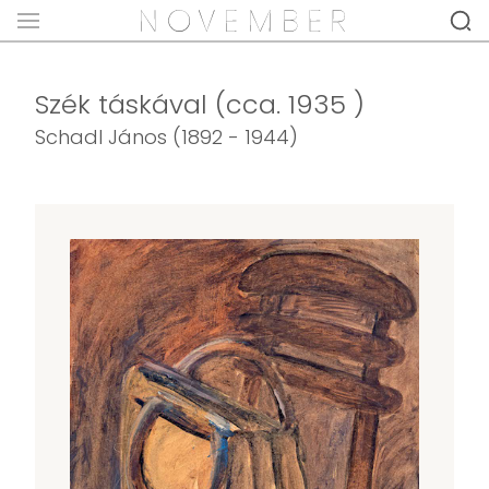
Szék táskával (cca. 1935 )
Schadl János (1892 - 1944)