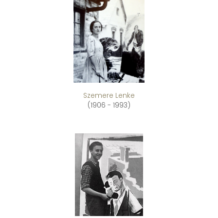
Szemere Lenke
(1906 - 1993)