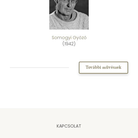
Somogyi Győző
(1942)
További művészek
KAPCSOLAT