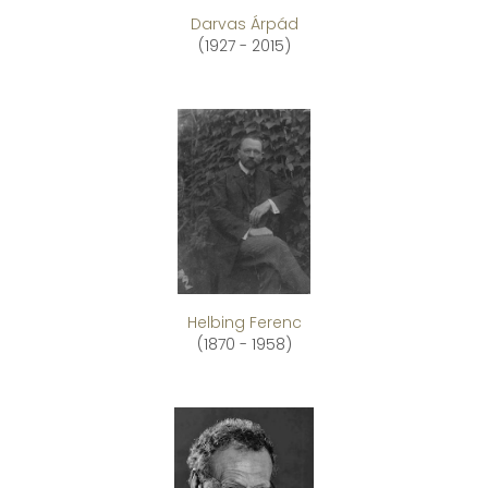
Darvas Árpád
(1927 - 2015)
Helbing Ferenc
(1870 - 1958)