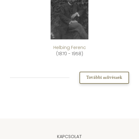
Helbing Ferenc
(1870 - 1958)
További művészek
KAPCSOLAT