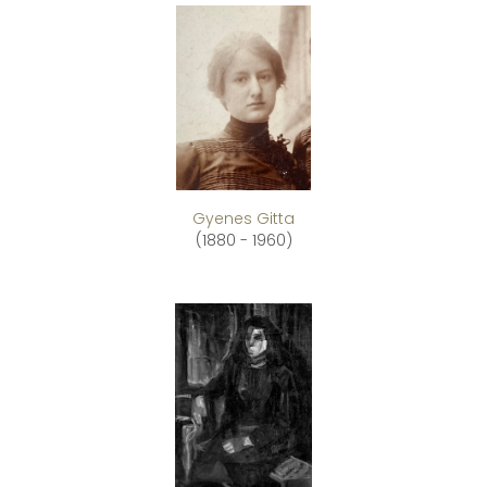
Gyenes Gitta
(1880 - 1960)