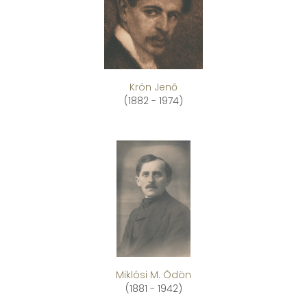
Krón Jenő
(1882 - 1974)
Miklósi M. Ödön
(1881 - 1942)