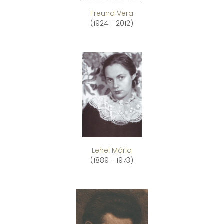
Freund Vera
(1924 - 2012)
Lehel Mária
(1889 - 1973)