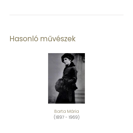
Hasonló művészek
Barta Mária
(1897 - 1969)