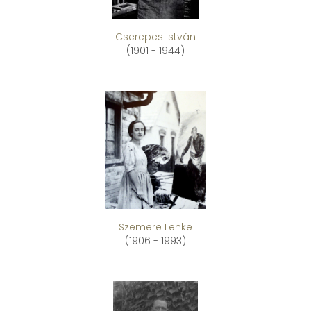
Cserepes István
(1901 - 1944)
Szemere Lenke
(1906 - 1993)