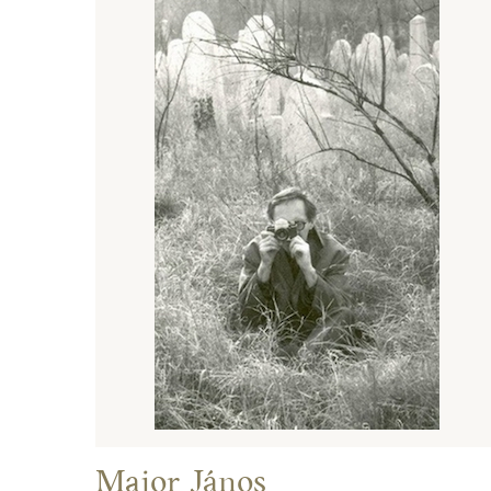
Major János