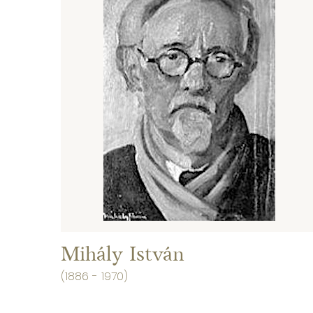
Mihály István
(1886 - 1970)