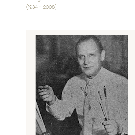
(1934 - 2008)