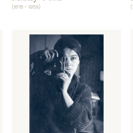
(1878 - 1959)