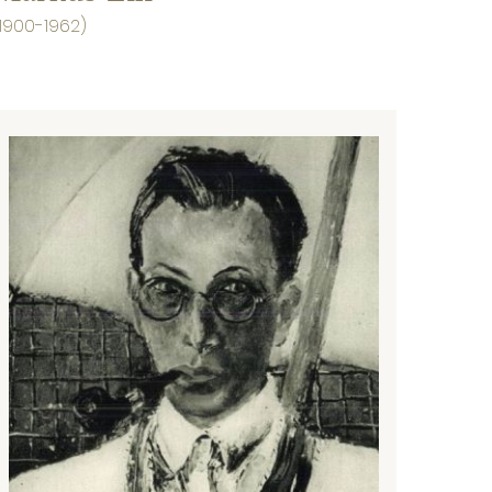
(1900-1962)