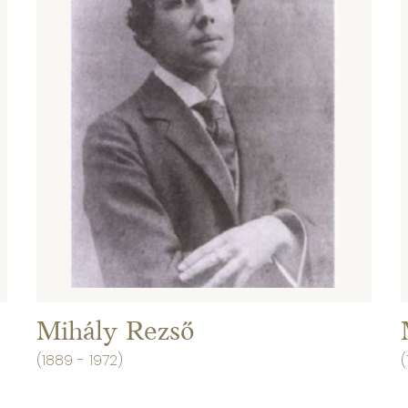
Mihály Rezső
(1889 - 1972)
(