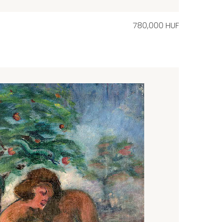
780,000 HUF