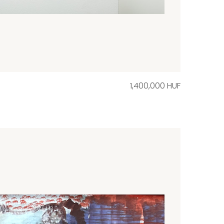
1,400,000 HUF