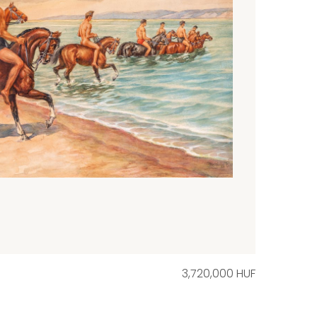
3,720,000 HUF