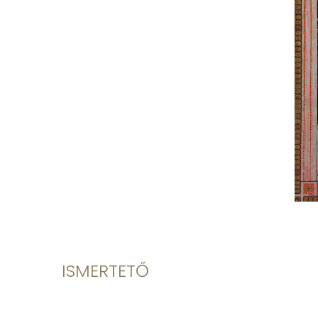
ISMERTETŐ