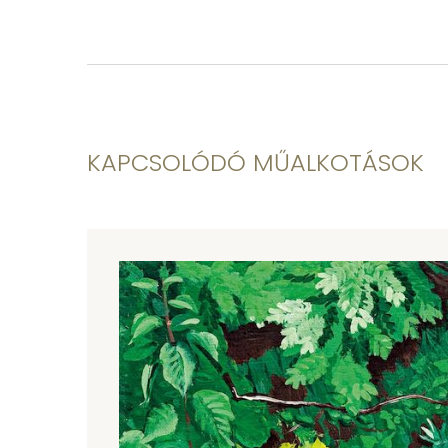
KAPCSOLÓDÓ MŰALKOTÁSOK