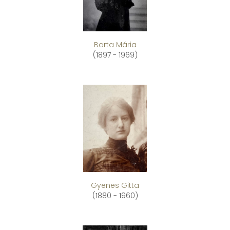
Barta Mária
(1897 - 1969)
Gyenes Gitta
(1880 - 1960)