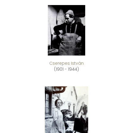
Cserepes István
(1901 - 1944)