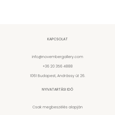
KAPCSOLAT
info@novembergallery.com
+36 20 356 4888
1061 Budapest, Andrássy út 26.
NYIVATARTÁSI IDŐ
Csak megbeszélés alapján