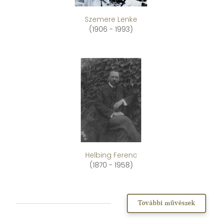
Szemere Lenke
(1906 - 1993)
Helbing Ferenc
(1870 - 1958)
További művészek