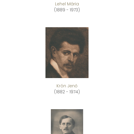
Lehel Mária
(1889 - 1973)
Krón Jenő
(1882 - 1974)