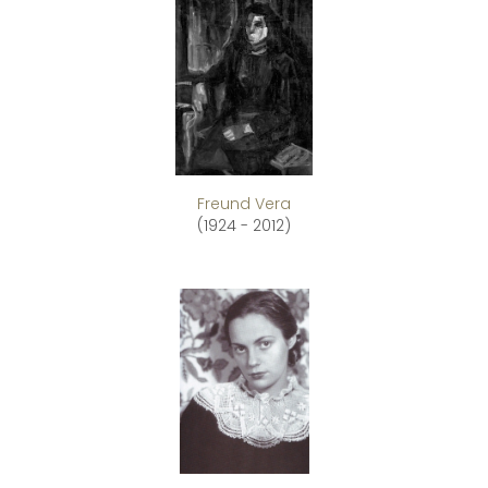
Freund Vera
(1924 - 2012)