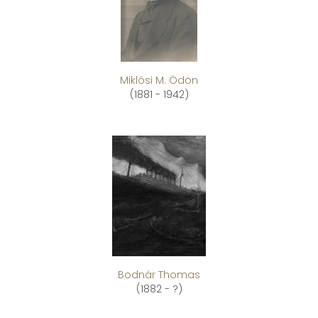
Miklósi M. Ödön
(1881 - 1942)
Bodnár Thomas
(1882 - ?)