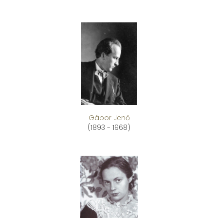
Gábor Jenő
(1893 - 1968)