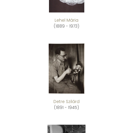
Lehel Mária
(1889 - 1973)
Detre Szilárd
(1891 - 1945)