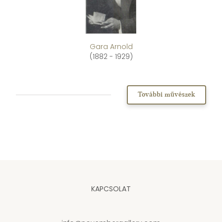
Gara Arnold
(1882 - 1929)
További művészek
KAPCSOLAT