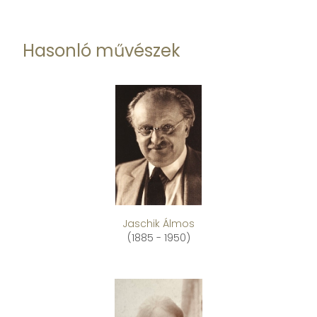
Hasonló művészek
Jaschik Álmos
(1885 - 1950)