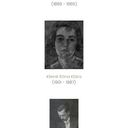
(1889 - 1965)
Kliené Róna Klára
(1901 - 1987)