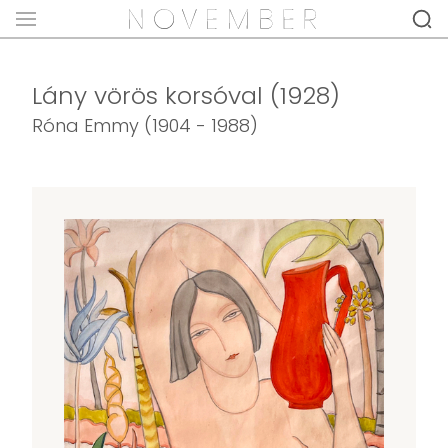
Lány vörös korsóval (1928)
Róna Emmy (1904 - 1988)