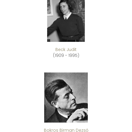
Beck Judit
(1909 - 1995)
Bokros Birman Dezső