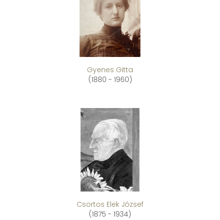
Gyenes Gitta
(1880 - 1960)
Csortos Elek József
(1875 - 1934)