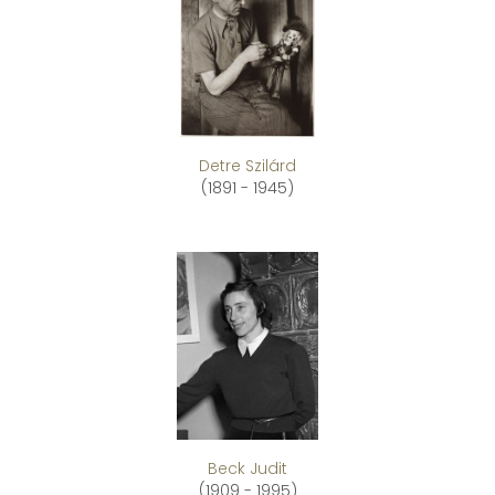
Detre Szilárd
(1891 - 1945)
Beck Judit
(1909 - 1995)