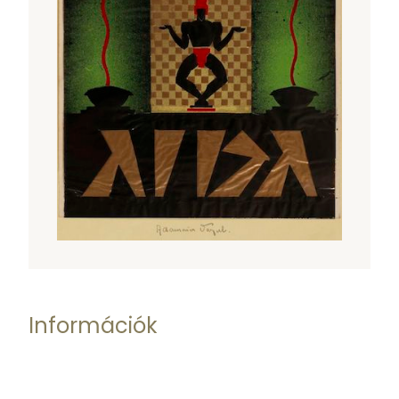
Információk