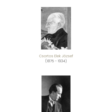
Csortos Elek József
(1875 - 1934)