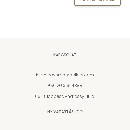
KAPCSOLAT
info@novembergallery.com
+36 20 356 4888
1061 Budapest, Andrássy út 26.
NYIVATARTÁSI IDŐ