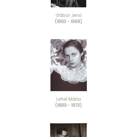
Gábor Jenő
(1893 - 1968)
Lehel Mária
(1889 - 1973)