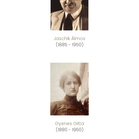
Jaschik Álmos
(1885 - 1950)
Gyenes Gitta
(1880 - 1960)