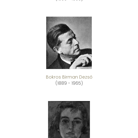
Bokros Birman Dezső
(1889 - 1965)