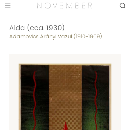
Aida (cca. 1930)
Adamovics Arányi Vazul (1910-1969)