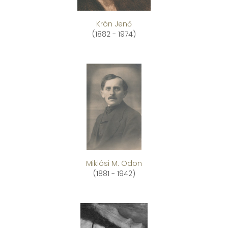
Krón Jenő
(1882 - 1974)
Miklósi M. Ödön
(1881 - 1942)