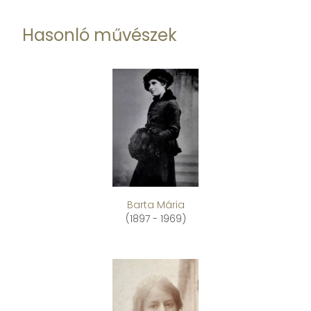
Hasonló művészek
Barta Mária
(1897 - 1969)