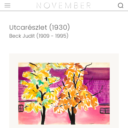
Utcarészlet (1930)
Beck Judit (1909 - 1995)