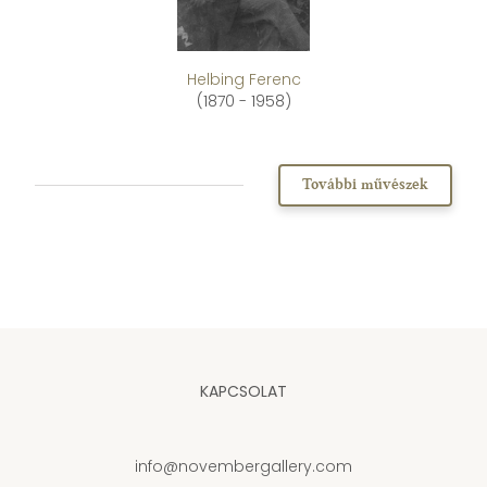
Helbing Ferenc
(1870 - 1958)
További művészek
KAPCSOLAT
info@novembergallery.com