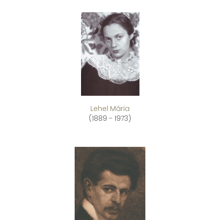
Lehel Mária
(1889 - 1973)