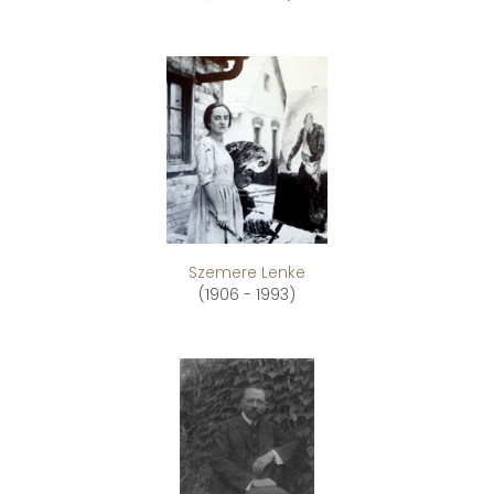
Szemere Lenke
(1906 - 1993)