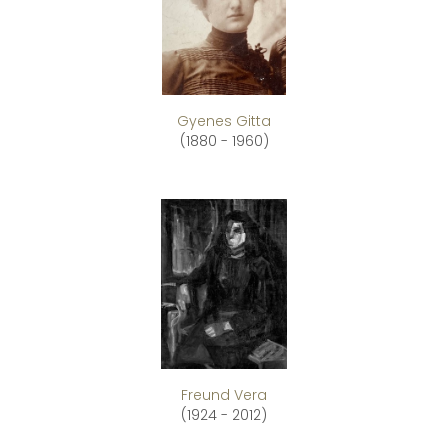
Gyenes Gitta
(1880 - 1960)
Freund Vera
(1924 - 2012)