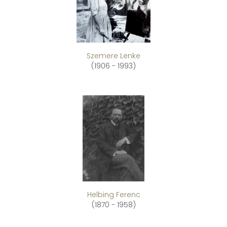
Szemere Lenke
(1906 - 1993)
Helbing Ferenc
(1870 - 1958)