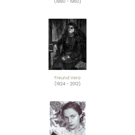
(1880 - 1960)
Freund Vera
(1924 - 2012)