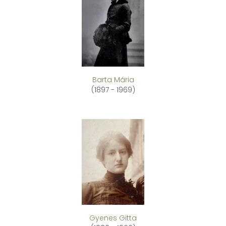
Barta Mária
(1897 - 1969)
Gyenes Gitta