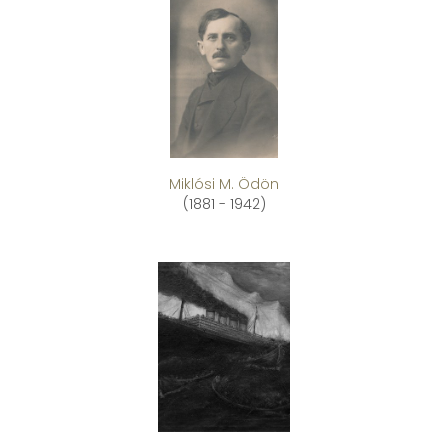
Miklósi M. Ödön
(1881 - 1942)