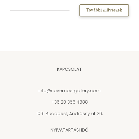
További művészek
KAPCSOLAT
info@novembergallery.com
+36 20 356 4888
1061 Budapest, Andrássy út 26.
NYIVATARTÁSI IDŐ