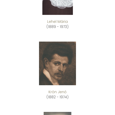
Lehel Mária
(1889 - 1973)
Krón Jenő
(1882 - 1974)