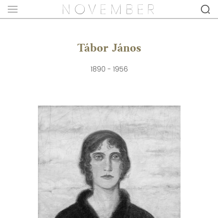
Tábor János
1890 - 1956