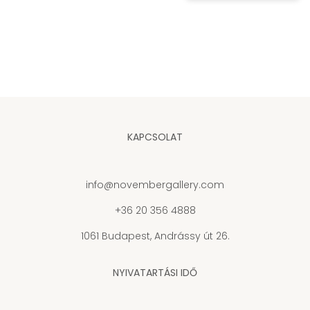
KAPCSOLAT
info@novembergallery.com
+36 20 356 4888
1061 Budapest, Andrássy út 26.
NYIVATARTÁSI IDŐ