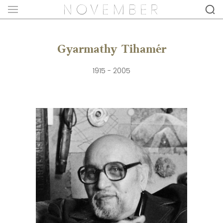
Gyarmathy Tihamér
1915 - 2005