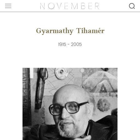
Gyarmathy Tihamér
1915 - 2005