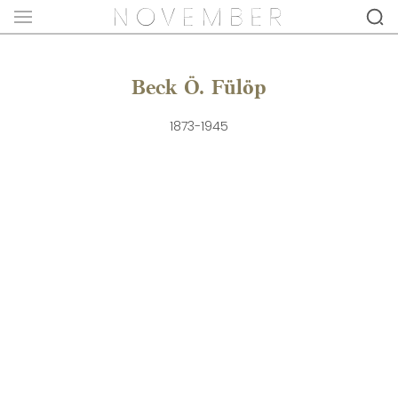
Beck Ö. Fülöp
1873-1945