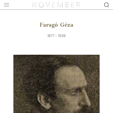
Faragó Géza
1877 - 1928