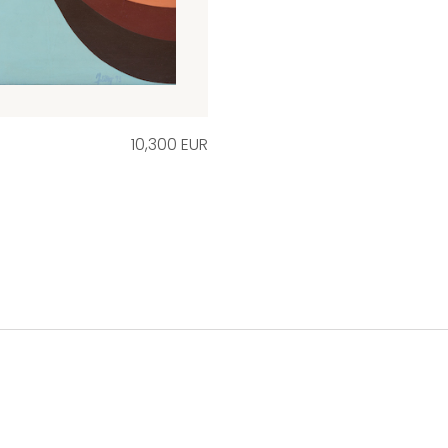
10,300 EUR