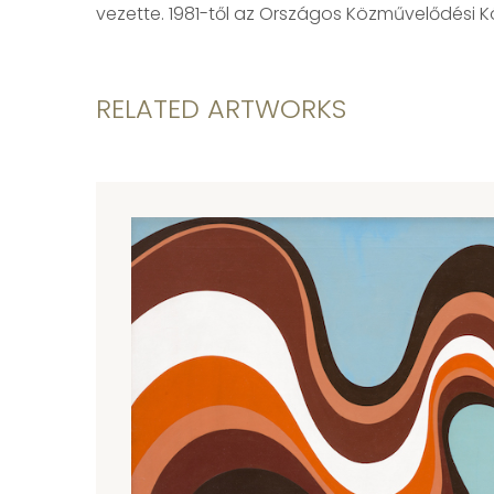
vezette. 1981-től az Országos Közművelődési 
RELATED ARTWORKS