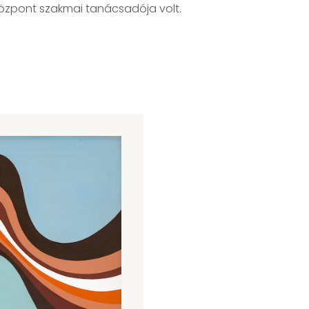
Központ szakmai tanácsadója volt.