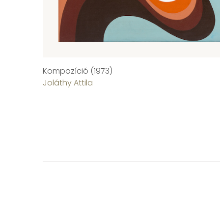
Kompozíció (1973)
Joláthy Attila