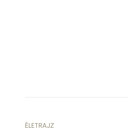
ÉLETRAJZ