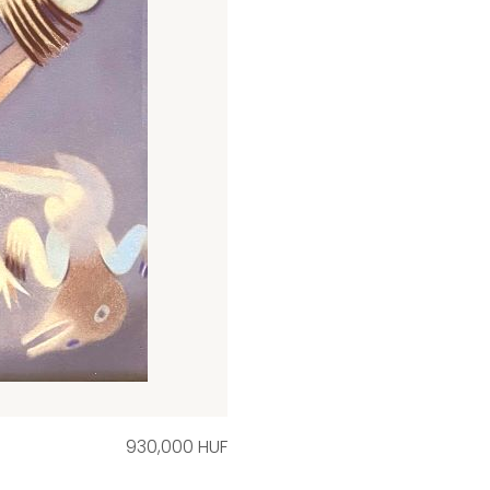
930,000 HUF