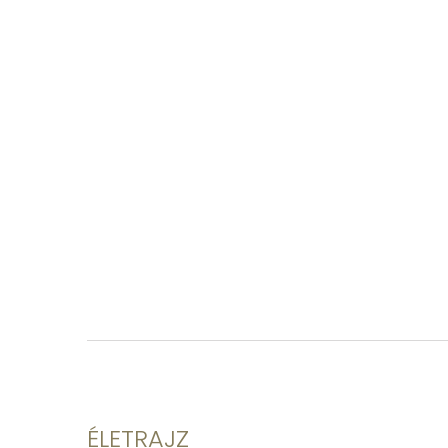
ÉLETRAJZ