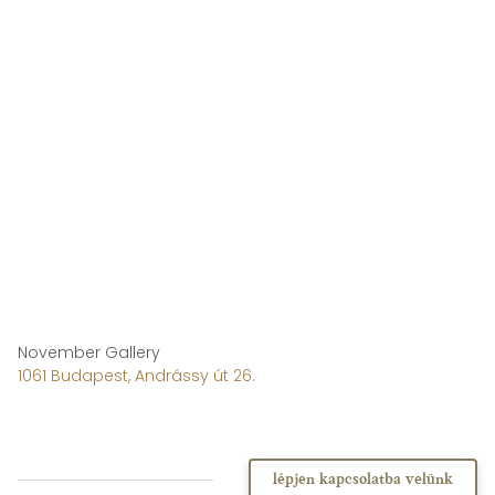
November Gallery
1061 Budapest, Andrássy út 26.
lépjen kapcsolatba velünk