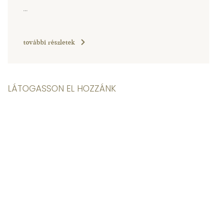
...
további részletek
LÁTOGASSON EL HOZZÁNK