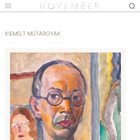
KIEMELT MŰTÁRGYAK