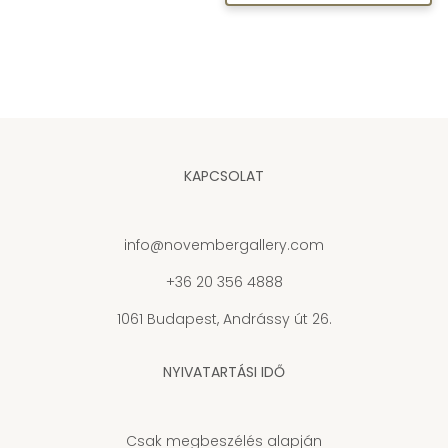
KAPCSOLAT
info@novembergallery.com
+36 20 356 4888
1061 Budapest, Andrássy út 26.
NYIVATARTÁSI IDŐ
Csak megbeszélés alapján