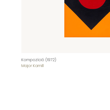
Kompozíció (1972)
Major Kamill