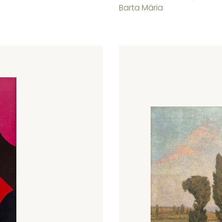
Barta Mária