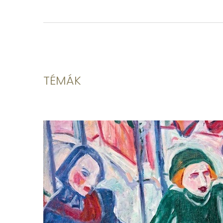
TÉMÁK