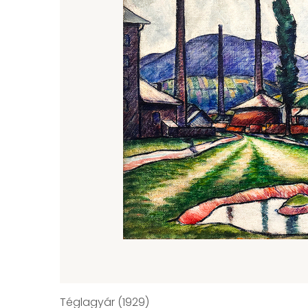
Téglagyár (1929)