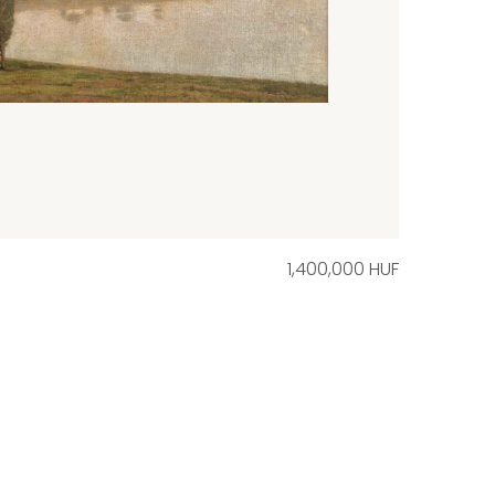
1,400,000 HUF