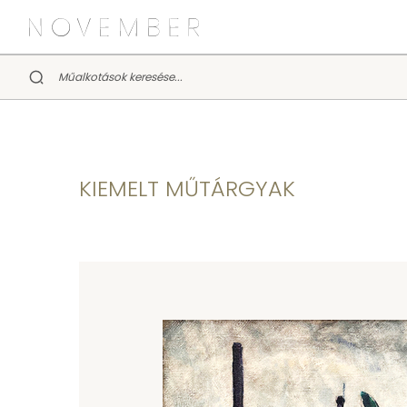
KIEMELT MŰTÁRGYAK