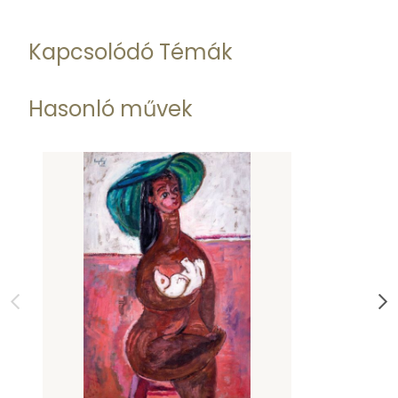
Kapcsolódó Témák
Hasonló művek