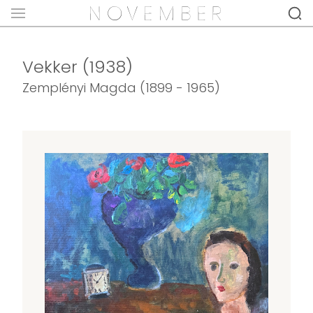
Vekker (1938)
Zemplényi Magda (1899 - 1965)