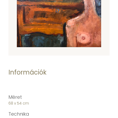
Információk
Méret
68 x 54 cm
Technika