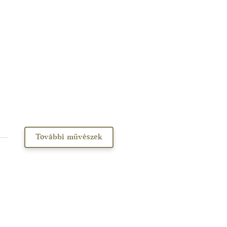
További művészek