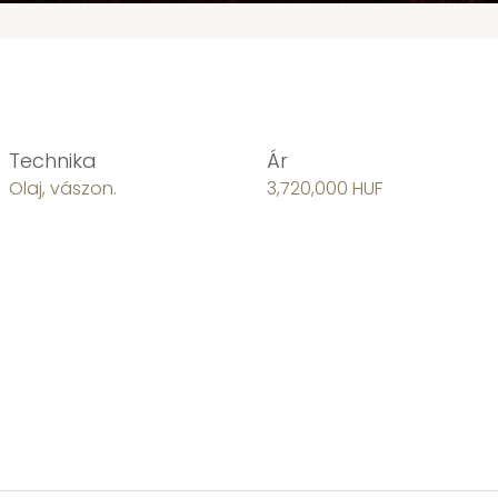
Technika
Ár
Olaj, vászon.
3,720,000 HUF