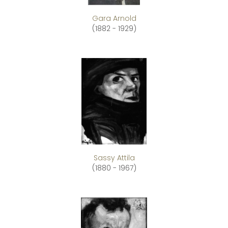
Gara Arnold
(1882 - 1929)
Sassy Attila
(1880 - 1967)