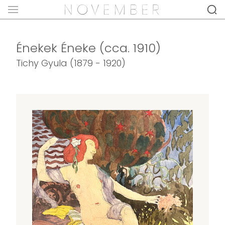
Énekek Éneke (cca. 1910)
Tichy Gyula (1879 - 1920)