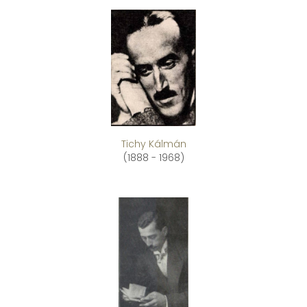
Tichy Kálmán
(1888 - 1968)