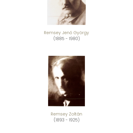
Remsey Jenő György
(1885 - 1980)
Remsey Zoltán
(1893 - 1925)