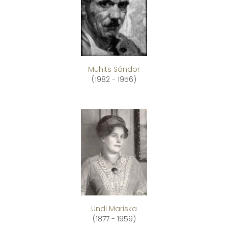
Muhits Sándor
(1982 - 1956)
Undi Mariska
(1877 - 1959)