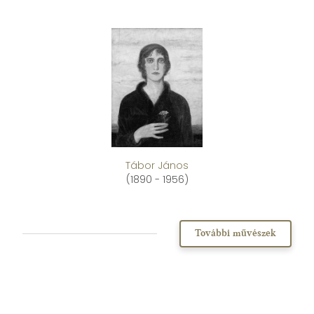
Tábor János
(1890 - 1956)
További művészek