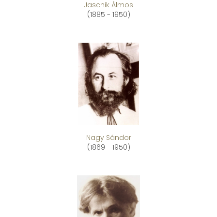
Jaschik Álmos
(1885 - 1950)
Nagy Sándor
(1869 - 1950)