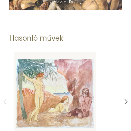
(1922 - 1950)
Hasonló művek