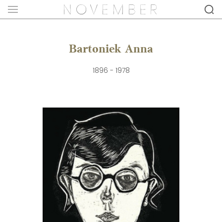
Bartoniek Anna
1896 - 1978