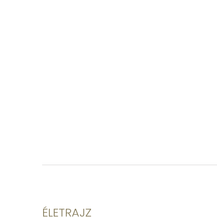
ÉLETRAJZ