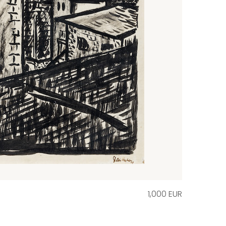
1,000 EUR