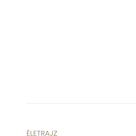
ÉLETRAJZ