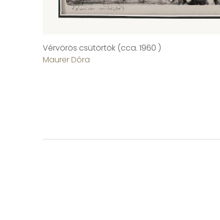
Vérvörös csütörtök (cca. 1960 )
Maurer Dóra