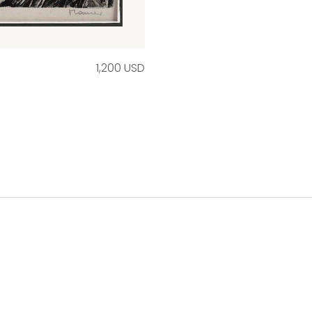
1,200 USD