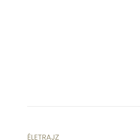
ÉLETRAJZ