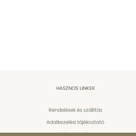
HASZNOS LINKEK
Rendelések és szállítás
Adatkezelési tájékoztató
Cookie szabályzat