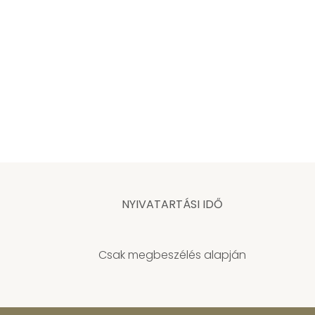
NYIVATARTÁSI IDŐ
Csak megbeszélés alapján